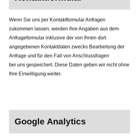
Wenn Sie uns per Kontaktformular Anfragen
zukommen lassen, werden Ihre Angaben aus dem
Anfrageformular inklusive der von Ihnen dort
angegebenen Kontaktdaten zwecks Bearbeitung der
Anfrage und für den Fall von Anschlussfragen
bei uns gespeichert. Diese Daten geben wir nicht ohne
Ihre Einwilligung weiter.
Google Analytics