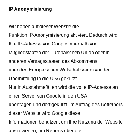
IP Anonymisierung
Wir haben auf dieser Website die
Funktion IP-Anonymisierung aktiviert. Dadurch wird
Ihre IP-Adresse von Google innerhalb von
Mitgliedstaaten der Europäischen Union oder in
anderen Vertragsstaaten des Abkommens
über den Europäischen Wirtschaftsraum vor der
Übermittlung in die USA gekürzt.
Nur in Ausnahmefällen wird die volle IP-Adresse an
einen Server von Google in den USA
übertragen und dort gekürzt. Im Auftrag des Betreibers
dieser Website wird Google diese
Informationen benutzen, um Ihre Nutzung der Website
auszuwerten, um Reports über die