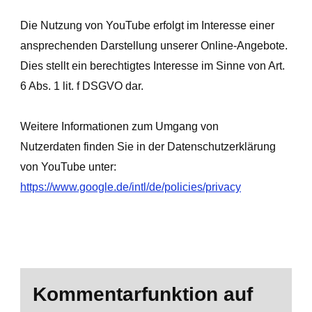
Die Nutzung von YouTube erfolgt im Interesse einer
ansprechenden Darstellung unserer Online-Angebote.
Dies stellt ein berechtigtes Interesse im Sinne von Art.
6 Abs. 1 lit. f DSGVO dar.
Weitere Informationen zum Umgang von
Nutzerdaten finden Sie in der Datenschutzerklärung
von YouTube unter:
https://www.google.de/intl/de/policies/privacy
Kommentarfunktion auf