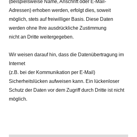
(beispielsweise Name, Anschrift oder E-Mail-
Adressen) erhoben werden, erfolgt dies, soweit
möglich, stets auf freiwilliger Basis. Diese Daten
werden ohne Ihre ausdrückliche Zustimmung
nicht an Dritte weitergegeben.
Wir weisen darauf hin, dass die Datenübertragung im
Internet
(z.B. bei der Kommunikation per E-Mail)
Sicherheitslücken aufweisen kann. Ein lückenloser
Schutz der Daten vor dem Zugriff durch Dritte ist nicht
möglich.