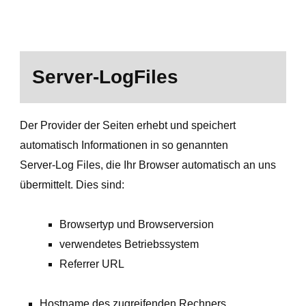
Server-LogFiles
Der Provider der Seiten erhebt und speichert
automatisch Informationen in so genannten
Server-Log Files, die Ihr Browser automatisch an uns
übermittelt. Dies sind:
Browsertyp und Browserversion
verwendetes Betriebssystem
Referrer URL
Hostname des zugreifenden Rechners