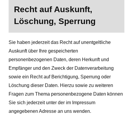
Recht auf Auskunft,
Löschung, Sperrung
Sie haben jederzeit das Recht auf unentgeltliche
Auskunft über Ihre gespeicherten
personenbezogenen Daten, deren Herkunft und
Empfänger und den Zweck der Datenverarbeitung
sowie ein Recht auf Berichtigung, Sperrung oder
Löschung dieser Daten. Hierzu sowie zu weiteren
Fragen zum Thema personenbezogene Daten können
Sie sich jederzeit unter der im Impressum
angegebenen Adresse an uns wenden.