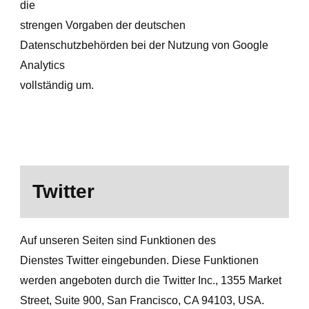
die
strengen Vorgaben der deutschen
Datenschutzbehörden bei der Nutzung von Google
Analytics
vollständig um.
Twitter
Auf unseren Seiten sind Funktionen des
Dienstes Twitter eingebunden. Diese Funktionen
werden angeboten durch die Twitter Inc., 1355 Market
Street, Suite 900, San Francisco, CA 94103, USA.