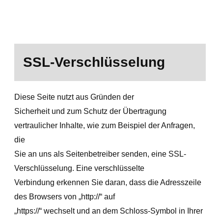
SSL-Verschlüsselung
Diese Seite nutzt aus Gründen der
Sicherheit und zum Schutz der Übertragung
vertraulicher Inhalte, wie zum Beispiel der Anfragen,
die
Sie an uns als Seitenbetreiber senden, eine SSL-
Verschlüsselung. Eine verschlüsselte
Verbindung erkennen Sie daran, dass die Adresszeile
des Browsers von „http://“ auf
„https://“ wechselt und an dem Schloss-Symbol in Ihrer