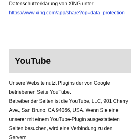
Datenschutzerklärung von XING unter:
https://www.xing.com/app/share?op=data_protection
YouTube
Unsere Website nutzt Plugins der von Google
betriebenen Seite YouTube.
Betreiber der Seiten ist die YouTube, LLC, 901 Cherry
Ave., San Bruno, CA 94066, USA. Wenn Sie eine
unserer mit einem YouTube-Plugin ausgestatteten
Seiten besuchen, wird eine Verbindung zu den
Servern