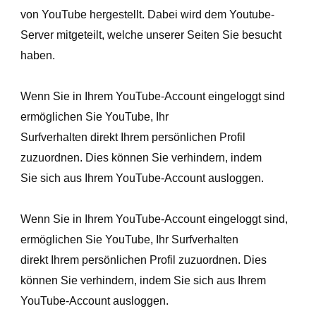
von YouTube hergestellt. Dabei wird dem Youtube-
Server mitgeteilt, welche unserer Seiten Sie besucht
haben.
Wenn Sie in Ihrem YouTube-Account eingeloggt sind
ermöglichen Sie YouTube, Ihr
Surfverhalten direkt Ihrem persönlichen Profil
zuzuordnen. Dies können Sie verhindern, indem
Sie sich aus Ihrem YouTube-Account ausloggen.
Wenn Sie in Ihrem YouTube-Account eingeloggt sind,
ermöglichen Sie YouTube, Ihr Surfverhalten
direkt Ihrem persönlichen Profil zuzuordnen. Dies
können Sie verhindern, indem Sie sich aus Ihrem
YouTube-Account ausloggen.