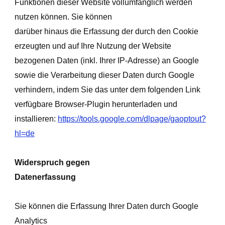
Funktionen dieser Website vollumfänglich werden
nutzen können. Sie können
darüber hinaus die Erfassung der durch den Cookie
erzeugten und auf Ihre Nutzung der Website
bezogenen Daten (inkl. Ihrer IP-Adresse) an Google
sowie die Verarbeitung dieser Daten durch Google
verhindern, indem Sie das unter dem folgenden Link
verfügbare Browser-Plugin herunterladen und
installieren:
https://tools.google.com/dlpage/gaoptout?
hl=de
Widerspruch gegen
Datenerfassung
Sie können die Erfassung Ihrer Daten durch Google
Analytics