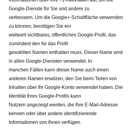
Google-Dienste für Sie und andere zu
verbessern. Um die Google+-Schaltfläche verwenden
zu können, benötigen Sie ein
weltweit sichtbares, öffentliches Google-Profil, das
zumindest den für das Profil
gewählten Namen enthalten muss. Dieser Name wird
in allen Google-Diensten verwendet. In
manchen Fällen kann dieser Name auch einen
anderen Namen ersetzen, den Sie beim Teilen von
Inhalten über Ihr Google-Konto verwendet haben. Die
Identität Ihres Google-Profils kann
Nutzern angezeigt werden, die Ihre E-Mail-Adresse
kennen oder über andere identifizierende
Informationen von Ihnen verfügen.