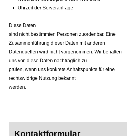
Uhrzeit der Serveranfrage
Diese Daten
sind nicht bestimmten Personen zuordenbar. Eine
Zusammenführung dieser Daten mit anderen
Datenquellen wird nicht vorgenommen. Wir behalten
uns vor, diese Daten nachträglich zu
prüfen, wenn uns konkrete Anhaltspunkte für eine
rechtswidrige Nutzung bekannt
werden.
Kontaktformular