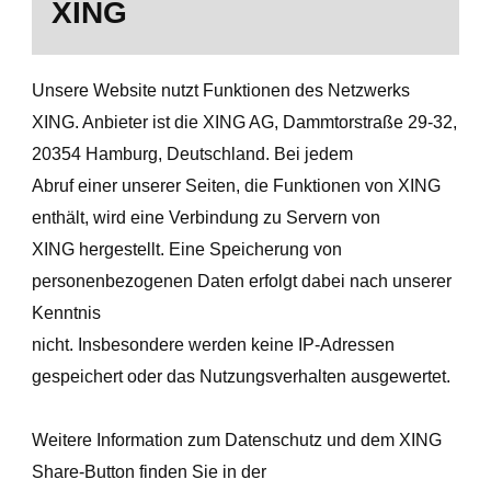
XING
Unsere Website nutzt Funktionen des Netzwerks
XING. Anbieter ist die XING AG, Dammtorstraße 29-32,
20354 Hamburg, Deutschland. Bei jedem
Abruf einer unserer Seiten, die Funktionen von XING
enthält, wird eine Verbindung zu Servern von
XING hergestellt. Eine Speicherung von
personenbezogenen Daten erfolgt dabei nach unserer
Kenntnis
nicht. Insbesondere werden keine IP-Adressen
gespeichert oder das Nutzungsverhalten ausgewertet.
Weitere Information zum Datenschutz und dem XING
Share-Button finden Sie in der