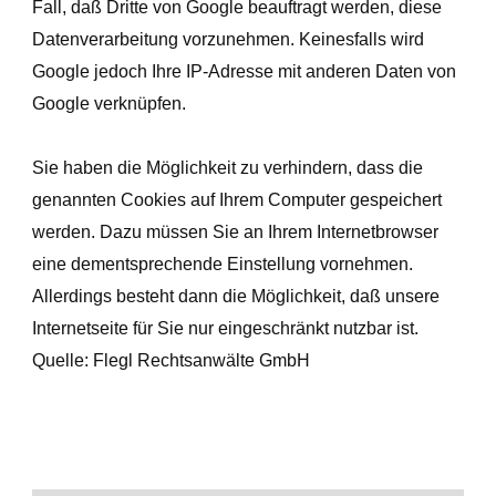
Fall, daß Dritte von Google beauftragt werden, diese
Datenverarbeitung vorzunehmen. Keinesfalls wird
Google jedoch Ihre IP-Adresse mit anderen Daten von
Google verknüpfen.
Sie haben die Möglichkeit zu verhindern, dass die
genannten Cookies auf Ihrem Computer gespeichert
werden. Dazu müssen Sie an Ihrem Internetbrowser
eine dementsprechende Einstellung vornehmen.
Allerdings besteht dann die Möglichkeit, daß unsere
Internetseite für Sie nur eingeschränkt nutzbar ist.
Quelle: Flegl Rechtsanwälte GmbH