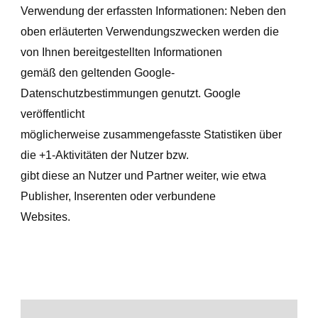
Verwendung der erfassten Informationen: Neben den
oben erläuterten Verwendungszwecken werden die
von Ihnen bereitgestellten Informationen
gemäß den geltenden Google-
Datenschutzbestimmungen genutzt. Google
veröffentlicht
möglicherweise zusammengefasste Statistiken über
die +1-Aktivitäten der Nutzer bzw.
gibt diese an Nutzer und Partner weiter, wie etwa
Publisher, Inserenten oder verbundene
Websites.