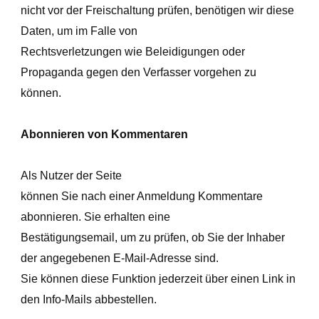
nicht vor der Freischaltung prüfen, benötigen wir diese
Daten, um im Falle von
Rechtsverletzungen wie Beleidigungen oder
Propaganda gegen den Verfasser vorgehen zu
können.
Abonnieren von Kommentaren
Als Nutzer der Seite
können Sie nach einer Anmeldung Kommentare
abonnieren. Sie erhalten eine
Bestätigungsemail, um zu prüfen, ob Sie der Inhaber
der angegebenen E-Mail-Adresse sind.
Sie können diese Funktion jederzeit über einen Link in
den Info-Mails abbestellen.