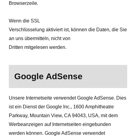
Browserzeile.
Wenn die SSL
Verschlüsselung aktiviert ist, können die Daten, die Sie
an uns übermitteln, nicht von
Dritten mitgelesen werden.
Google AdSense
Unsere Internetseite verwendet Google AdSense. Dies
ist ein Dienst der Google Inc., 1600 Amphitheatre
Parkway, Mountain View, CA 94043, USA, mit dem
Werbeanzeigen auf Internetseiten eingebunden
werden können. Google AdSense verwendet