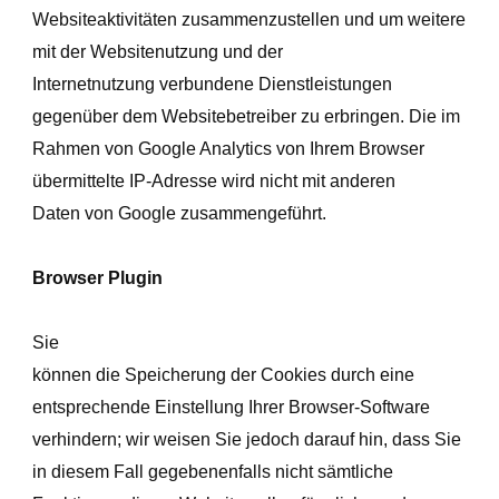
Websiteaktivitäten zusammenzustellen und um weitere
mit der Websitenutzung und der
Internetnutzung verbundene Dienstleistungen
gegenüber dem Websitebetreiber zu erbringen. Die im
Rahmen von Google Analytics von Ihrem Browser
übermittelte IP-Adresse wird nicht mit anderen
Daten von Google zusammengeführt.
Browser Plugin
Sie
können die Speicherung der Cookies durch eine
entsprechende Einstellung Ihrer Browser-Software
verhindern; wir weisen Sie jedoch darauf hin, dass Sie
in diesem Fall gegebenenfalls nicht sämtliche