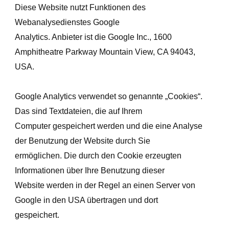
Diese Website nutzt Funktionen des
Webanalysedienstes Google
Analytics. Anbieter ist die Google Inc., 1600
Amphitheatre Parkway Mountain View, CA 94043,
USA.
Google Analytics verwendet so genannte „Cookies“.
Das sind Textdateien, die auf Ihrem
Computer gespeichert werden und die eine Analyse
der Benutzung der Website durch Sie
ermöglichen. Die durch den Cookie erzeugten
Informationen über Ihre Benutzung dieser
Website werden in der Regel an einen Server von
Google in den USA übertragen und dort
gespeichert.