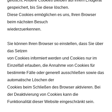
gelöscht. Andere Cookies bleiben auf Ihrem Endgerät
gespeichert, bis Sie diese löschen.
Diese Cookies ermöglichen es uns, Ihren Browser
beim nächsten Besuch
wiederzuerkennen.
Sie können Ihren Browser so einstellen, dass Sie über
das Setzen
von Cookies informiert werden und Cookies nur im
Einzelfall erlauben, die Annahme von Cookies für
bestimmte Fälle oder generell ausschließen sowie das
automatische Löschen der
Cookies beim Schließen des Browser aktivieren. Bei
der Deaktivierung von Cookies kann die
Funktionalität dieser Website eingeschränkt sein.