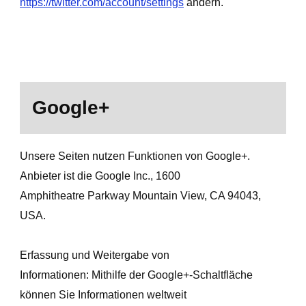
https://twitter.com/account/settings
ändern.
Google+
Unsere Seiten nutzen Funktionen von Google+.
Anbieter ist die Google Inc., 1600
Amphitheatre Parkway Mountain View, CA 94043,
USA.
Erfassung und Weitergabe von
Informationen: Mithilfe der Google+-Schaltfläche
können Sie Informationen weltweit