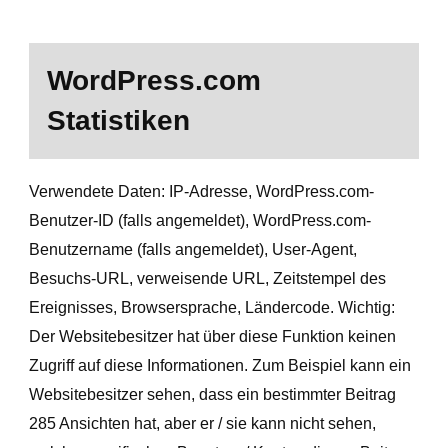
WordPress.com
Statistiken
Verwendete Daten: IP-Adresse, WordPress.com-
Benutzer-ID (falls angemeldet), WordPress.com-
Benutzername (falls angemeldet), User-Agent,
Besuchs-URL, verweisende URL, Zeitstempel des
Ereignisses, Browsersprache, Ländercode. Wichtig:
Der Websitebesitzer hat über diese Funktion keinen
Zugriff auf diese Informationen. Zum Beispiel kann ein
Websitebesitzer sehen, dass ein bestimmter Beitrag
285 Ansichten hat, aber er / sie kann nicht sehen,