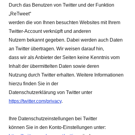
Durch das Benutzen von Twitter und der Funktion
„ReTweet“
werden die von Ihnen besuchten Websites mit Ihrem
Twitter-Account verknüpft und anderen
Nutzern bekannt gegeben. Dabei werden auch Daten
an Twitter übertragen. Wir weisen darauf hin,
dass wir als Anbieter der Seiten keine Kenntnis vom
Inhalt der übermittelten Daten sowie deren
Nutzung durch Twitter erhalten. Weitere Informationen
hierzu finden Sie in der
Datenschutzerklärung von Twitter unter
https://twitter.com/privacy
.
Ihre Datenschutzeinstellungen bei Twitter
können Sie in den Konto-Einstellungen unter: