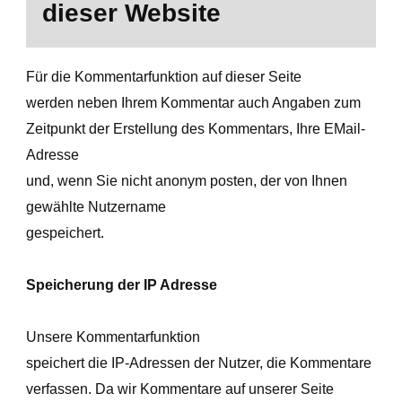
dieser Website
Für die Kommentarfunktion auf dieser Seite
werden neben Ihrem Kommentar auch Angaben zum
Zeitpunkt der Erstellung des Kommentars, Ihre EMail-
Adresse
und, wenn Sie nicht anonym posten, der von Ihnen
gewählte Nutzername
gespeichert.
Speicherung der IP Adresse
Unsere Kommentarfunktion
speichert die IP-Adressen der Nutzer, die Kommentare
verfassen. Da wir Kommentare auf unserer Seite