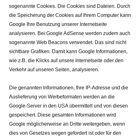
sogenannte Cookies. Die Cookies sind Dateien. Durch
die Speicherung der Cookies auf Ihrem Computer kann
Google Ihre Benutzung unserer Internetseite
analysieren. Bei Google AdSense werden zudem auch
sogenannte Web Beacons verwendet. Das sind nicht
sichtbare Grafiken. Damit kann Google Informationen,
wie z.B. die Klicks auf unsere Internetseite oder den
Verkehr auf unseren Seiten, analysieren.
Die genannten Informationen, Ihre IP-Adresse und die
Auslieferung von Werbeformaten werden an die
Google-Server in den USA übermittelt und von diesen
gespeichert. Diese gesamten Informationen wird
Google möglicherweise an Dritte weitergeben, wenn
dies von Gesetzes wegen gefordert ist oder für den