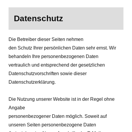
Datenschutz
Die Betreiber dieser Seiten nehmen
den Schutz Ihrer persönlichen Daten sehr ernst. Wir
behandeln Ihre personenbezogenen Daten
vertraulich und entsprechend der gesetzlichen
Datenschutzvorschriften sowie dieser
Datenschutzerklärung.
Die Nutzung unserer Website ist in der Regel ohne
Angabe
personenbezogener Daten möglich. Soweit auf
unseren Seiten personenbezogene Daten