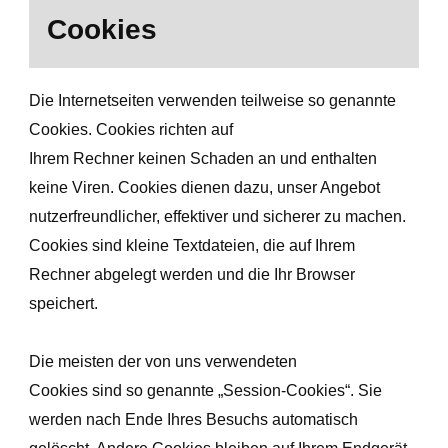
Cookies
Die Internetseiten verwenden teilweise so genannte
Cookies. Cookies richten auf
Ihrem Rechner keinen Schaden an und enthalten
keine Viren. Cookies dienen dazu, unser Angebot
nutzerfreundlicher, effektiver und sicherer zu machen.
Cookies sind kleine Textdateien, die auf Ihrem
Rechner abgelegt werden und die Ihr Browser
speichert.
Die meisten der von uns verwendeten
Cookies sind so genannte „Session-Cookies“. Sie
werden nach Ende Ihres Besuchs automatisch