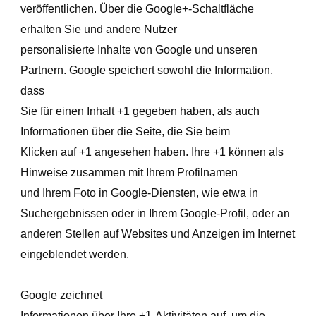
veröffentlichen. Über die Google+-Schaltfläche
erhalten Sie und andere Nutzer
personalisierte Inhalte von Google und unseren
Partnern. Google speichert sowohl die Information,
dass
Sie für einen Inhalt +1 gegeben haben, als auch
Informationen über die Seite, die Sie beim
Klicken auf +1 angesehen haben. Ihre +1 können als
Hinweise zusammen mit Ihrem Profilnamen
und Ihrem Foto in Google-Diensten, wie etwa in
Suchergebnissen oder in Ihrem Google-Profil, oder an
anderen Stellen auf Websites und Anzeigen im Internet
eingeblendet werden.
Google zeichnet
Informationen über Ihre +1-Aktivitäten auf, um die