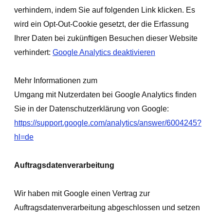
verhindern, indem Sie auf folgenden Link klicken. Es
wird ein Opt-Out-Cookie gesetzt, der die Erfassung
Ihrer Daten bei zukünftigen Besuchen dieser Website
verhindert:
Google Analytics deaktivieren
Mehr Informationen zum
Umgang mit Nutzerdaten bei Google Analytics finden
Sie in der Datenschutzerklärung von Google:
https://support.google.com/analytics/answer/6004245?
hl=de
Auftragsdatenverarbeitung
Wir haben mit Google einen Vertrag zur
Auftragsdatenverarbeitung abgeschlossen und setzen