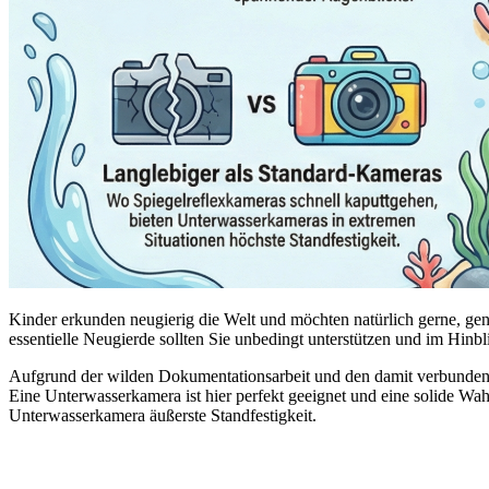
Kinder erkunden neugierig die Welt und möchten natürlich gerne, ge
essentielle Neugierde sollten Sie unbedingt unterstützen und im Hinbl
Aufgrund der wilden Dokumentationsarbeit und den damit verbundene
Eine Unterwasserkamera ist hier perfekt geeignet und eine solide Wa
Unterwasserkamera äußerste Standfestigkeit.