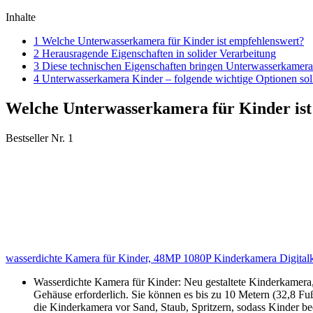
Inhalte
1 Welche Unterwasserkamera für Kinder ist empfehlenswert?
2 Herausragende Eigenschaften in solider Verarbeitung
3 Diese technischen Eigenschaften bringen Unterwasserkamera
4 Unterwasserkamera Kinder – folgende wichtige Optionen sol
Welche Unterwasserkamera für Kinder ist
Bestseller Nr. 1
wasserdichte Kamera für Kinder, 48MP 1080P Kinderkamera Digitalk
Wasserdichte Kamera für Kinder: Neu gestaltete Kinderkamera, 
Gehäuse erforderlich. Sie können es bis zu 10 Metern (32,8 F
die Kinderkamera vor Sand, Staub, Spritzern, sodass Kinder b