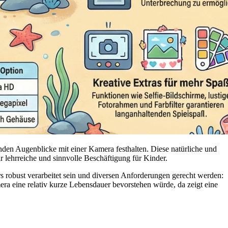
den Augenblicke mit einer Kamera festhalten. Diese natürliche und
r lehrreiche und sinnvolle Beschäftigung für Kinder.
robust verarbeitet sein und diversen Anforderungen gerecht werden:
era eine relativ kurze Lebensdauer bevorstehen würde, da zeigt eine