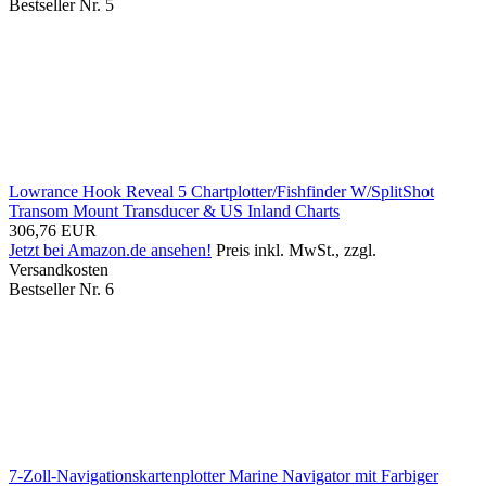
Bestseller Nr. 5
Lowrance Hook Reveal 5 Chartplotter/Fishfinder W/SplitShot
Transom Mount Transducer & US Inland Charts
306,76 EUR
Jetzt bei Amazon.de ansehen!
Preis inkl. MwSt., zzgl.
Versandkosten
Bestseller Nr. 6
7-Zoll-Navigationskartenplotter Marine Navigator mit Farbiger