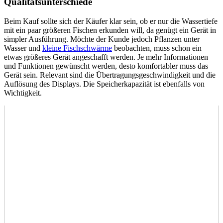
Qualitätsunterschiede
Beim Kauf sollte sich der Käufer klar sein, ob er nur die Wassertiefe
mit ein paar größeren Fischen erkunden will, da genügt ein Gerät in
simpler Ausführung. Möchte der Kunde jedoch Pflanzen unter
Wasser und
kleine Fischschwärme
beobachten, muss schon ein
etwas größeres Gerät angeschafft werden. Je mehr Informationen
und Funktionen gewünscht werden, desto komfortabler muss das
Gerät sein. Relevant sind die Übertragungsgeschwindigkeit und die
Auflösung des Displays. Die Speicherkapazität ist ebenfalls von
Wichtigkeit.