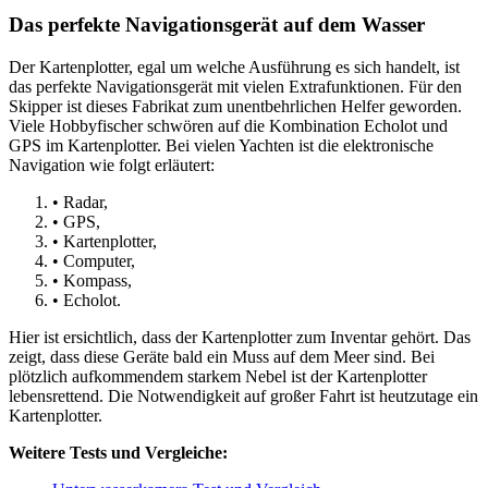
Das perfekte Navigationsgerät auf dem Wasser
Der Kartenplotter, egal um welche Ausführung es sich handelt, ist
das perfekte Navigationsgerät mit vielen Extrafunktionen. Für den
Skipper ist dieses Fabrikat zum unentbehrlichen Helfer geworden.
Viele Hobbyfischer schwören auf die Kombination Echolot und
GPS im Kartenplotter. Bei vielen Yachten ist die elektronische
Navigation wie folgt erläutert:
• Radar,
• GPS,
• Kartenplotter,
• Computer,
• Kompass,
• Echolot.
Hier ist ersichtlich, dass der Kartenplotter zum Inventar gehört. Das
zeigt, dass diese Geräte bald ein Muss auf dem Meer sind. Bei
plötzlich aufkommendem starkem Nebel ist der Kartenplotter
lebensrettend. Die Notwendigkeit auf großer Fahrt ist heutzutage ein
Kartenplotter.
Weitere Tests und Vergleiche: