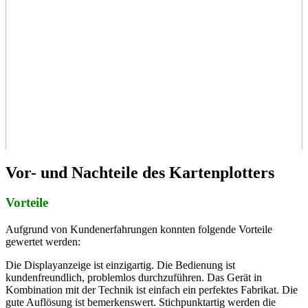
Vor- und Nachteile des Kartenplotters
Vorteile
Aufgrund von Kundenerfahrungen konnten folgende Vorteile
gewertet werden:
Die Displayanzeige ist einzigartig. Die Bedienung ist
kundenfreundlich, problemlos durchzuführen. Das Gerät in
Kombination mit der Technik ist einfach ein perfektes Fabrikat. Die
gute Auflösung ist bemerkenswert. Stichpunktartig werden die