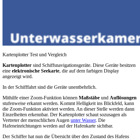
Kartenplotter Test und Vergleich
Kartenplotter
sind Schiffsnavigationsgeräte. Diese Geräte besitzen
eine
elektronische Seekarte
, die auf dem farbigen Display
angezeigt wird.
In der Schifffahrt sind die Geräte unentbehrlich.
Mithilfe einer Zoom-Funktion können
Maßstäbe
und
Auflösungen
stufenweise erkannt werden. Kommt Helligkeit ins Blickfeld, kann
die Zoom-Funktion aktiviert werden. An dieser Stelle werden dann
Einzelheiten erkennbar. Der Kartenplotter schaut sozusagen als
Vertreter der menschlichen Augen
unter Wasser
. Die
Hafeneinrichtungen werden auf der Hafenkarte sichtbar.
Der Schiffer hat nun die Übersicht über den Zustand des Hafens