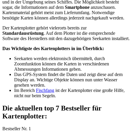
und in der Umgebung seines Schiffes. Die Möglichkeit besteht
sogar, die Informationen auf dem
Smartphone
anzuschauen.
Kartenmaterial gehört meist zum Lieferumfang. Notwendige
benötigte Karten können allerdings jederzeit nachgekauft werden.
Der Kartenplotter gehört vielerorts bereits zur
Standardausrüstung
. Auf dem Plotter ist die entsprechende
Software des Herstellers mit den dazugehörigen Seekarten installiert.
Das Wichtigste des Kartenplotters in im Überblick:
Seekarten werden elektronisch übermittelt, durch
Zoomfunktion können die Karten in verschiedenen
Abmessungen Informationen geben.
Das GPS-System findet die Daten und zeigt diese auf dem
Display an. Wichtige Objekte können nun unter Wasser
gesehen werden.
Im Bereich
Fischfang
ist der Kartenplotter eine große Hilfe,
nicht nur beim Segeln.
Die aktuellen top 7 Bestseller für
Kartenplotter:
Bestseller Nr. 1